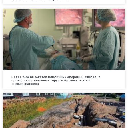
Более 400 высокотехнологичных операций ежегодно
проводят торакальные хирурги Архангельского
онкодиспансера