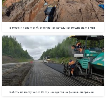
В Мезени появится биотопливная котельная мощностью 3 МВт
Работы на мосту через Солзу находятся на финишной прямой