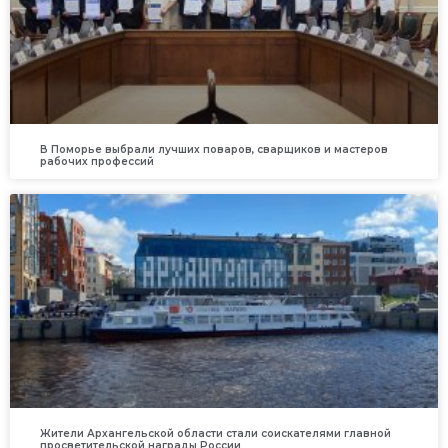
В Поморье выбрали лучших поваров, сварщиков и мастеров
рабочих профессий
Жители Архангельской области стали соискателями главной
просветительской награды России