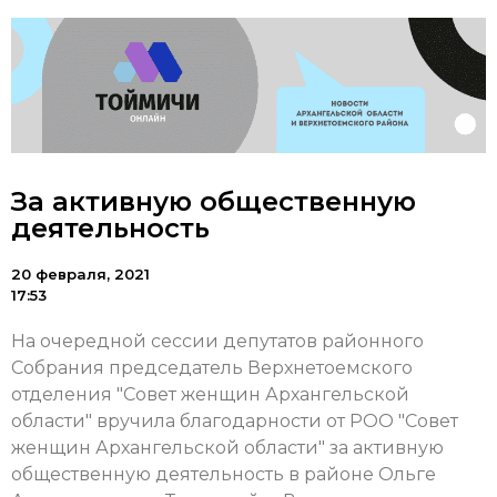
За активную общественную
деятельность
20 февраля, 2021
17:53
На очередной сессии депутатов районного
Собрания председатель Верхнетоемского
отделения "Совет женщин Архангельской
области" вручила благодарности от РОО "Совет
женщин Архангельской области" за активную
общественную деятельность в районе Ольге