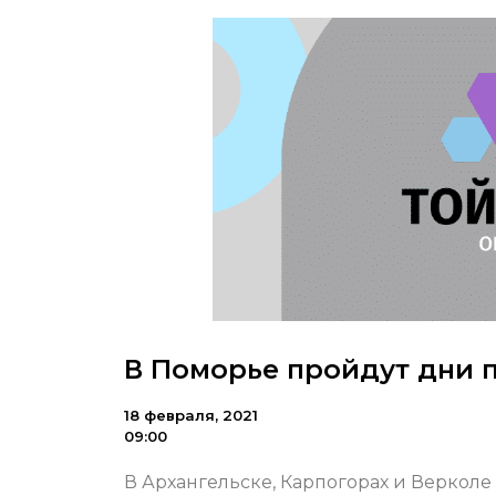
В Поморье пройдут дни 
18 февраля, 2021
09:00
В Архангельске, Карпогорах и Веркол