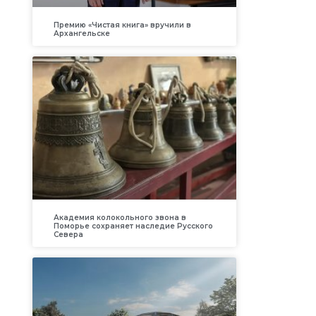
Премию «Чистая книга» вручили в
Архангельске
Академия колокольного звона в
Поморье сохраняет наследие Русского
Севера