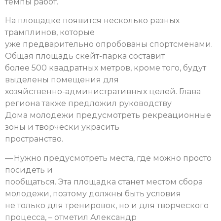
темпы работ.
На площадке появится несколько разных
трамплинов, которые
уже предварительно опробованы спортсменами.
Общая площадь скейт-парка составит
более 500 квадратных метров, кроме того, будут
выделены помещения для
хозяйственно-административных целей. Глава
региона также предложил руководству
Дома молодежи предусмотреть рекреационные
зоны и творчески украсить
пространство.
— Нужно предусмотреть места, где можно просто
посидеть и
пообщаться. Эта площадка станет местом сбора
молодежи, поэтому должны быть условия
не только для тренировок, но и для творческого
процесса, – отметил Александр