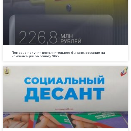
Поморье получит дополнительное финансирование на
компенсации за оплату ЖКУ