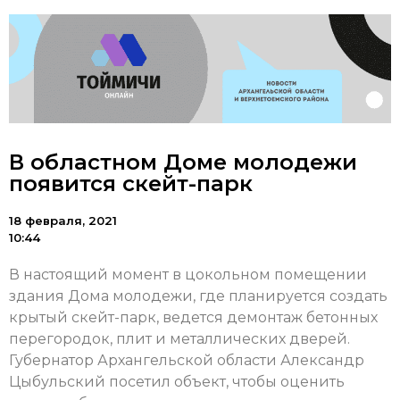
В областном Доме молодежи
появится скейт-парк
18 февраля, 2021
10:44
В настоящий момент в цокольном помещении
здания Дома молодежи, где планируется создать
крытый скейт-парк, ведется демонтаж бетонных
перегородок, плит и металлических дверей.
Губернатор Архангельской области Александр
Цыбульский посетил объект, чтобы оценить