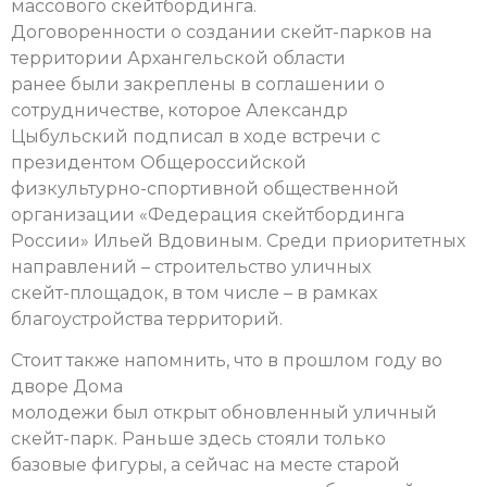
массового скейтбординга.
Договоренности о создании скейт-парков на
территории Архангельской области
ранее были закреплены в соглашении о
сотрудничестве, которое Александр
Цыбульский подписал в ходе встречи с
президентом Общероссийской
физкультурно-спортивной общественной
организации «Федерация скейтбординга
России» Ильей Вдовиным. Среди приоритетных
направлений – строительство уличных
скейт-площадок, в том числе – в рамках
благоустройства территорий.
Стоит также напомнить, что в прошлом году во
дворе Дома
молодежи был открыт обновленный уличный
скейт-парк. Раньше здесь стояли только
базовые фигуры, а сейчас на месте старой