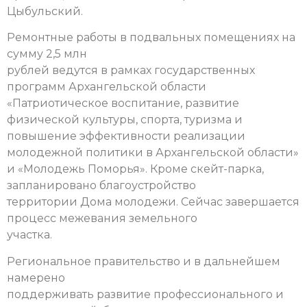
Цыбульский.
Ремонтные работы в подвальных помещениях на
сумму 2,5 млн
рублей ведутся в рамках государственных
программ Архангельской области
«Патриотическое воспитание, развитие
физической культуры, спорта, туризма и
повышение эффективности реализации
молодежной политики в Архангельской области»
и «Молодежь Поморья». Кроме скейт-парка,
запланировано благоустройство
территории Дома молодежи. Сейчас завершается
процесс межевания земельного
участка.
Региональное правительство и в дальнейшем
намерено
поддерживать развитие профессионального и