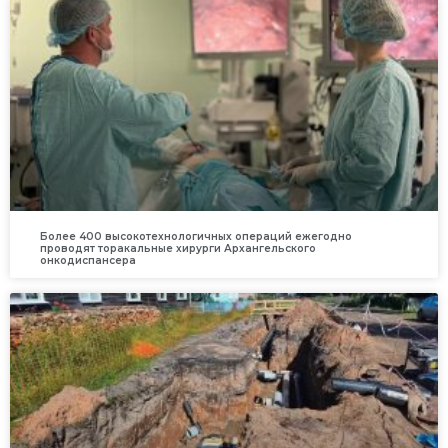
Более 400 высокотехнологичных операций ежегодно
проводят торакальные хирурги Архангельского
онкодиспансера