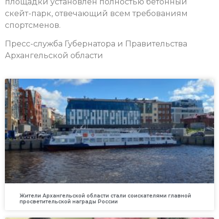
площадки установлен полностью бетонный
скейт-парк, отвечающий всем требованиям
спортсменов.
Пресс-служба Губернатора и Правительства
Архангельской области
Жители Архангельской области стали соискателями главной
просветительской награды России