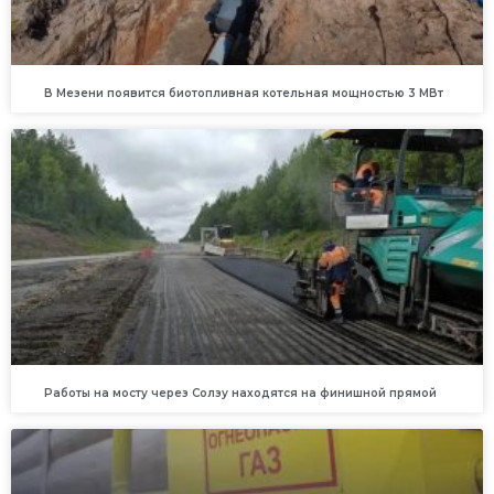
В Мезени появится биотопливная котельная мощностью 3 МВт
Работы на мосту через Солзу находятся на финишной прямой