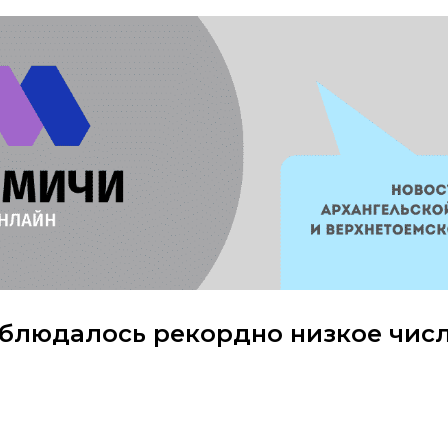
наблюдалось рекордно низкое чис