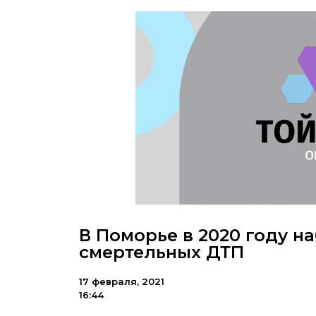
В Поморье в 2020 году 
смертельных ДТП
17 февраля, 2021
16:44