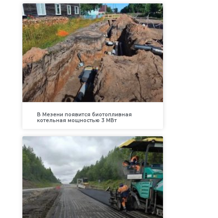
В Мезени появится биотопливная
котельная мощностью 3 МВт