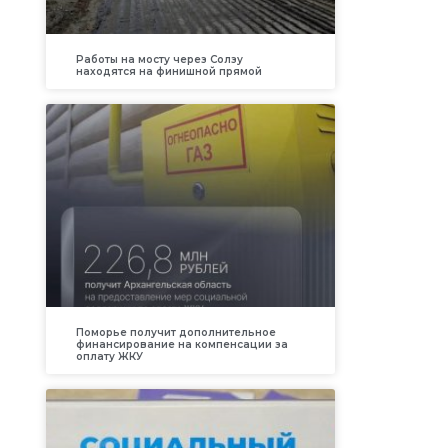
Работы на мосту через Солзу
находятся на финишной прямой
Поморье получит дополнительное
финансирование на компенсации за
оплату ЖКУ