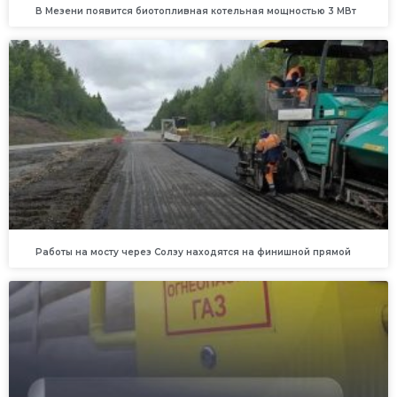
В Мезени появится биотопливная котельная мощностью 3 МВт
Работы на мосту через Солзу находятся на финишной прямой