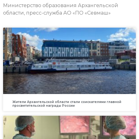
Министерство образования Архангельской
области, пресс-служба АО «ПО «Севмаш»
Жители Архангельской области стали соискателями главной
просветительской награды России