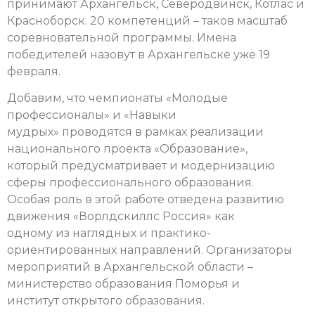
принимают Архангельск, Северодвинск, Котлас и
Красноборск. 20 компетенций – таков масштаб
соревновательной программы. Имена
победителей назовут в Архангельске уже 19
февраля.
Добавим, что чемпионаты «Молодые
профессионалы» и «Навыки
мудрых» проводятся в рамках реализации
национального проекта «Образование»,
который предусматривает и модернизацию
сферы профессионального образования.
Особая роль в этой работе отведена развитию
движения «Ворлдскиллс Россия» как
одному из наглядных и практико-
ориентированных направлений. Организаторы
мероприятий в Архангельской области –
министерство образования Поморья и
институт открытого образования.