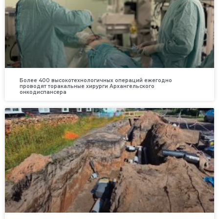
Более 400 высокотехнологичных операций ежегодно
проводят торакальные хирурги Архангельского
онкодиспансера