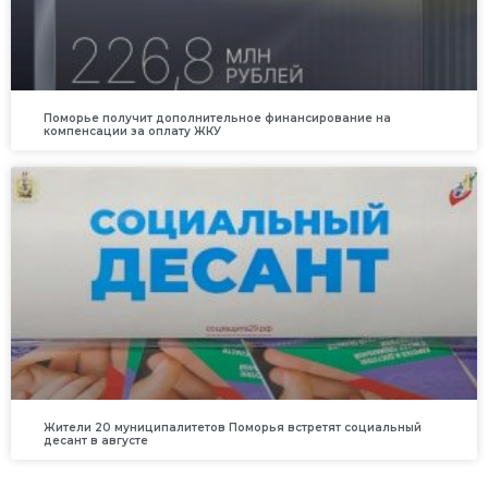
Поморье получит дополнительное финансирование на
компенсации за оплату ЖКУ
Жители 20 муниципалитетов Поморья встретят социальный
десант в августе