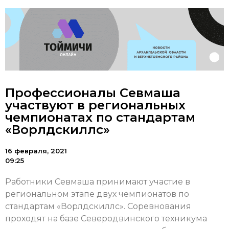
Профессионалы Севмаша
участвуют в региональных
чемпионатах по стандартам
«Ворлдскиллс»
16 февраля, 2021
09:25
Работники Севмаша принимают участие в
региональном этапе двух чемпионатов по
стандартам «Ворлдскиллс». Соревнования
проходят на базе Северодвинского техникума