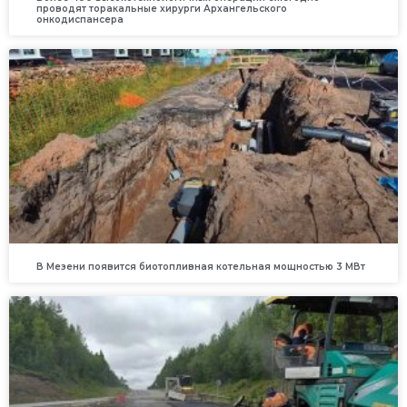
проводят торакальные хирурги Архангельского
онкодиспансера
В Мезени появится биотопливная котельная мощностью 3 МВт