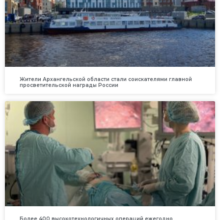
Жители Архангельской области стали соискателями главной
просветительской награды России
Более 400 высокотехнологичных операций ежегодно