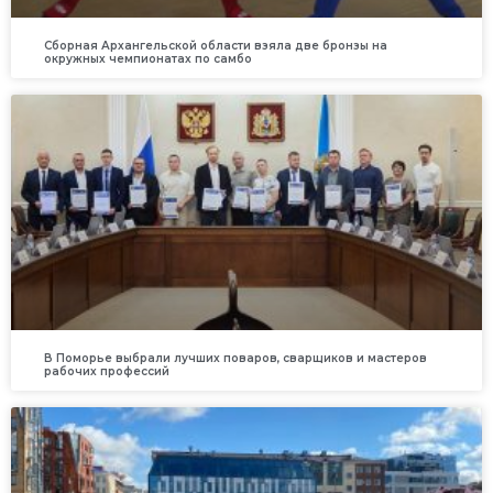
Сборная Архангельской области взяла две бронзы на
окружных чемпионатах по самбо
В Поморье выбрали лучших поваров, сварщиков и мастеров
рабочих профессий