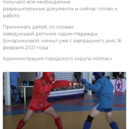
получало все необходимые
разрешительные документы и сейчас готово к
работе.
Принимать детей, по словам
заведующей детским садом Надежды
Бочарниковой, начнут уже с завтрашнего дня, 16
февраля 2021 года.
Администрация городского округа «Котлас»