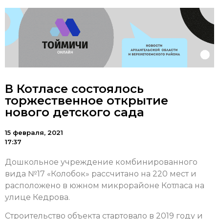
В Котласе состоялось
торжественное открытие
нового детского сада
15 февраля, 2021
17:37
Дошкольное учреждение комбинированного
вида №17 «Колобок» рассчитано на 220 мест и
расположено в южном микрорайоне Котласа на
улице Кедрова.
Строительство объекта стартовало в 2019 году и