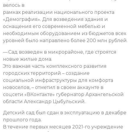
велось в
рамках реализации национального проекта
«Демография». Для возведения здания и
оснащения его современной мебелью и
необходимым оборудованием из бюджетов всех
уровней было направлено более 200 млн рублей.
— Сад возведен в микрорайоне, где строятся
новые жилые дома.
Это важная часть комплексного развития
городских территорий – создание
социальной инфраструктуры для комфорта
новоселов, – отметил в своем аккаунте в
соцсети «ВКонтакте» губернатор Архангельской
области Александр Цыбульский.
Детский сад был сдан в эксплуатацию в декабре
прошлого года.
В течение первых месяцев 2021-го учреждение