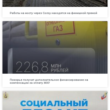
Работы на мосту через Солзу находятся на финишной прямой
Поморье получит дополнительное финансирование на
компенсации за оплату ЖКУ