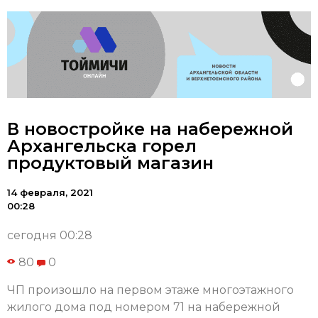
В новостройке на набережной
Архангельска горел
продуктовый магазин
14 февраля, 2021
00:28
сегодня 00:28
80
0
ЧП произошло на первом этаже многоэтажного
жилого дома под номером 71 на набережной