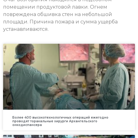
помещении продуктовой лавки. Огнем
повреждена обшивка стен на небольшой
площади. Причина пожара и сумма ущерба
устанавливаются.
Более 400 высокотехнологичных операций ежегодно
проводят торакальные хирурги Архангельского
онкодиспансера