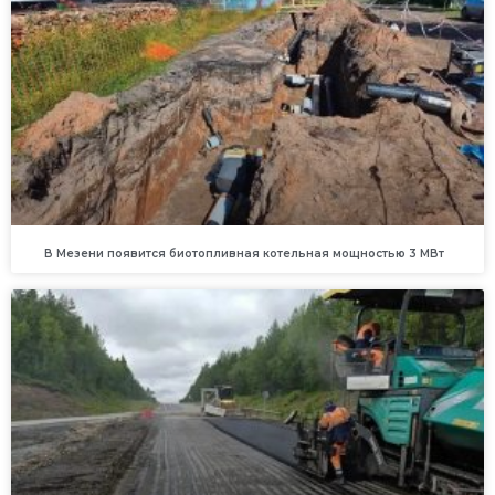
В Мезени появится биотопливная котельная мощностью 3 МВт