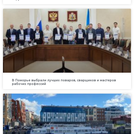
В Поморье выбрали лучших поваров, сварщиков и мастеров
рабочих профессий