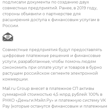
подписали документы по созданию двух
совместных предприятий. Ранее, в 2019 году,
стороны объявили о партнерстве для
расширения доступа к финансовым услугам в
России.
Совместные предприятия будут предоставлять
цифровые платежные решения и финансовые
услуги, разработанные, чтобы помочь людям
сэкономить при оплате услуг и товаров в бурно
растущем российском сегменте электронной
коммерции.
Mail.ru Group внесет в платежное СП активы
суммарной стоимостью 4,5 млрд рублей: 100% в
РНКО «Деньги.Мэйл.Ру» и платежную систему VK
Pay (которые останутся финансовым и платежным