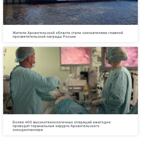
Жители Архангельской области стали соискателями главной
просветительской награды России
Более 400 высокотехнологичных операций ежегодно
проводят торакальные хирурги Архангельского
онкодиспансера