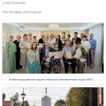
участникам.
На правах рекламы
В Виноградовском округе открылся обновленный отдел ЗАГС