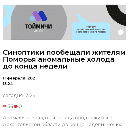
Синоптики пообещали жителям
Поморья аномальные холода
до конца недели
11 февраля, 2021
13:24
сегодня 13:24
36
0
Аномально-холодная погода продержится в
Архангельской области до конца недели. Ночью