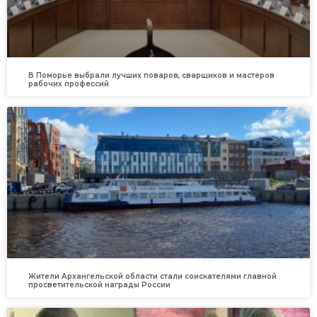
В Поморье выбрали лучших поваров, сварщиков и мастеров
рабочих профессий
Жители Архангельской области стали соискателями главной
просветительской награды России