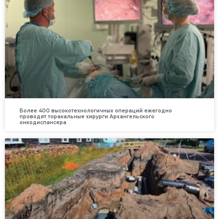
Более 400 высокотехнологичных операций ежегодно
проводят торакальные хирурги Архангельского
онкодиспансера