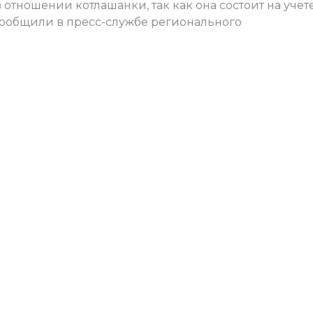
отношении котлашанки, так как она состоит на учете
сообщили в пресс-службе регионального