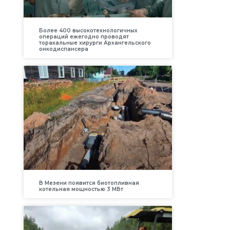
Более 400 высокотехнологичных
операций ежегодно проводят
торакальные хирурги Архангельского
онкодиспансера
В Мезени появится биотопливная
котельная мощностью 3 МВт