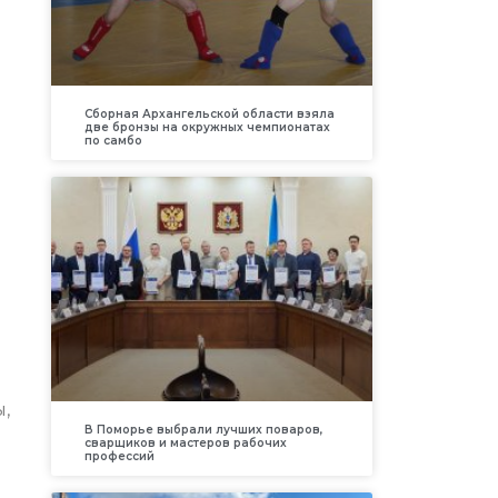
Сборная Архангельской области взяла
две бронзы на окружных чемпионатах
по самбо
,
В Поморье выбрали лучших поваров,
сварщиков и мастеров рабочих
профессий