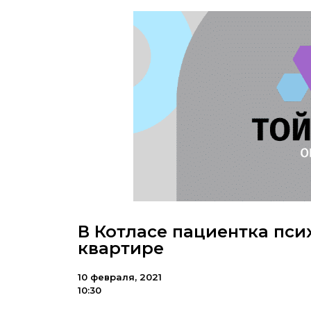
В Котласе пациентка пси
квартире
10 февраля, 2021
10:30