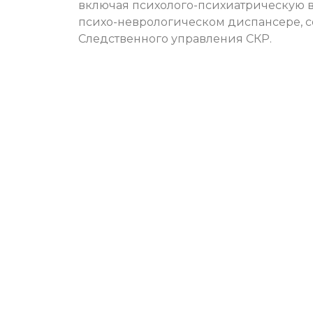
включая психолого-психиатрическую в 
психо-неврологическом диспансере, 
Следственного управления СКР.