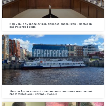
В Поморье выбрали лучших поваров, сварщиков и мастеров
рабочих профессий
Жители Архангельской области стали соискателями главной
просветительской награды России