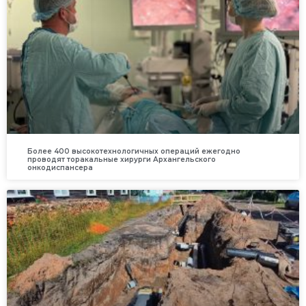
Более 400 высокотехнологичных операций ежегодно
проводят торакальные хирурги Архангельского
онкодиспансера