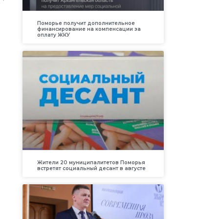
Поморье получит дополнительное
финансирование на компенсации за
оплату ЖКУ
Жители 20 муниципалитетов Поморья
встретят социальный десант в августе