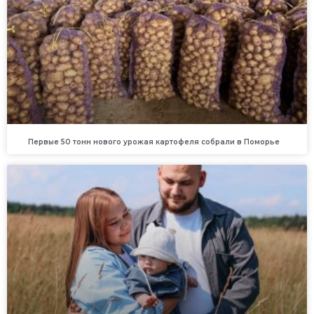
Первые 50 тонн нового урожая картофеля собрали в Поморье