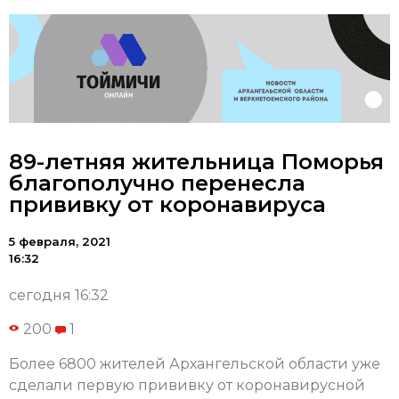
89-летняя жительница Поморья
благополучно перенесла
прививку от коронавируса
5 февраля, 2021
16:32
сегодня 16:32
200
1
Более 6800 жителей Архангельской области уже
сделали первую прививку от коронавирусной