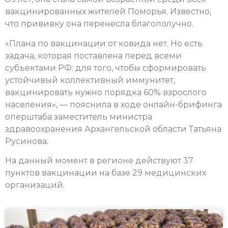
вакцинированных жителей Поморья. Известно,
что прививку она перенесла благополучно.
«Плана по вакцинации от ковида нет. Но есть
задача, которая поставлена перед всеми
субъектами РФ: для того, чтобы сформировать
устойчивый коллективный иммунитет,
вакцинировать нужно порядка 60% взрослого
населения», — пояснила в ходе онлайн-брифинга
оперштаба заместитель министра
здравоохранения Архангельской области Татьяна
Русинова.
На данный момент в регионе действуют 37
пунктов вакцинации на базе 29 медицинских
организаций.