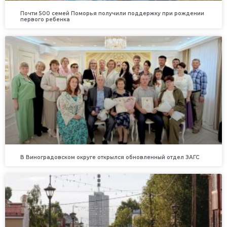
Почти 500 семей Поморья получили поддержку при рождении
первого ребенка
В Виноградовском округе открылся обновленный отдел ЗАГС