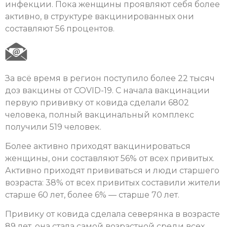
инфекции. Пока женщины проявляют себя более
активно, в структуре вакцинированных они
составляют 56 процентов.
За всё время в регион поступило более 22 тысяч
доз вакцины от COVID-19. С начала вакцинации
первую прививку от ковида сделали 6802
человека, полный вакцинальный комплекс
получили 519 человек.
Более активно приходят вакцинироваться
женщины, они составляют 56% от всех привитых.
Активно приходят прививаться и люди старшего
возраста: 38% от всех привитых составили жители
старше 60 лет, более 6% — старше 70 лет.
Привику от ковида сделала северянка в возрасте
89 лет, она стала самой возрастной среди всех