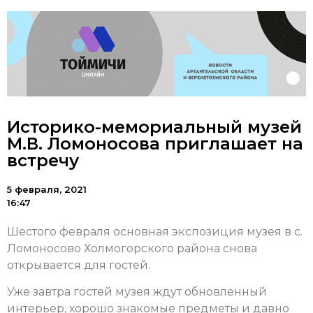
Историко-мемориальный музей
М.В. Ломоносова приглашает на
встречу
5 февраля, 2021
16:47
Шестого февраля основная экспозиция музея в с.
Ломоносово Холмогорского района снова
открывается для гостей.
Уже завтра гостей музея ждут обновленный
интерьер, хорошо знакомые предметы и давно