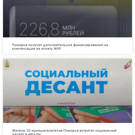
Поморье получит дополнительное финансирование на
компенсации за оплату ЖКУ
Жители 20 муниципалитетов Поморья встретят социальный
десант в августе