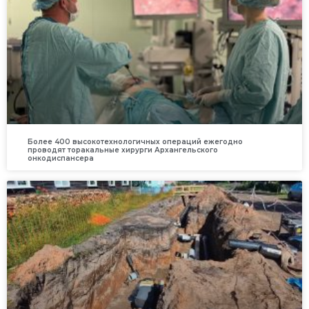
Более 400 высокотехнологичных операций ежегодно
проводят торакальные хирурги Архангельского
онкодиспансера