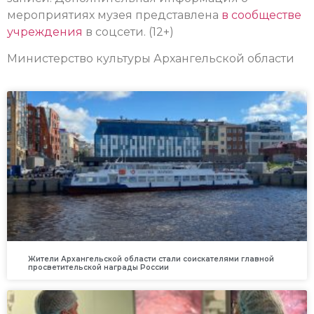
мероприятиях музея представлена
в сообществе
учреждения
в соцсети. (12+)
Министерство культуры Архангельской области
Жители Архангельской области стали соискателями главной
просветительской награды России