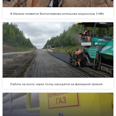
В Мезени появится биотопливная котельная мощностью 3 МВт
Работы на мосту через Солзу находятся на финишной прямой