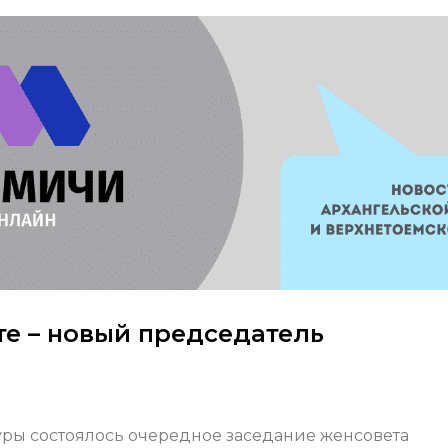
е – новый председатель
ры состоялось очередное заседание женсовета