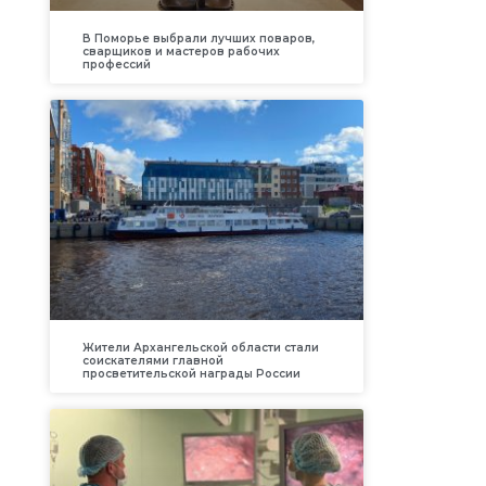
В Поморье выбрали лучших поваров,
сварщиков и мастеров рабочих
профессий
Жители Архангельской области стали
соискателями главной
просветительской награды России