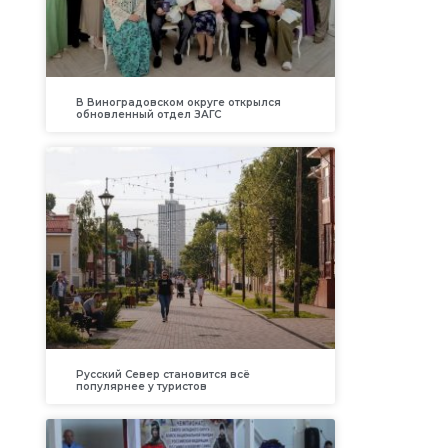
В Виноградовском округе открылся
обновленный отдел ЗАГС
Русский Север становится всё
популярнее у туристов