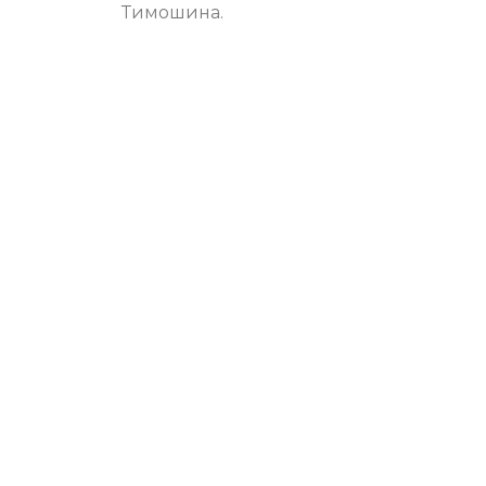
Тимошина.