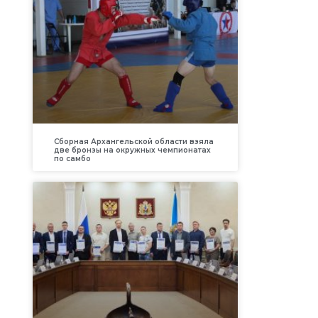
Сборная Архангельской области взяла
две бронзы на окружных чемпионатах
по самбо