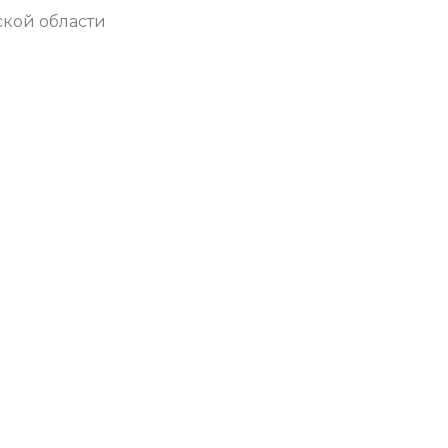
ской области