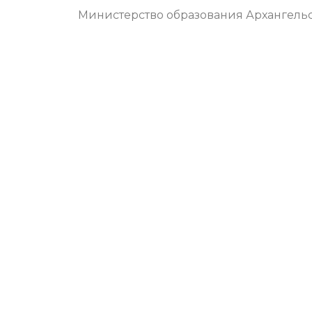
Министерство образования Архангель