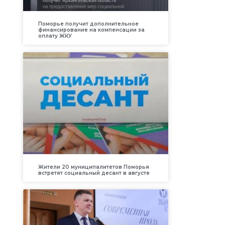
Поморье получит дополнительное
финансирование на компенсации за
оплату ЖКУ
Жители 20 муниципалитетов Поморья
встретят социальный десант в августе