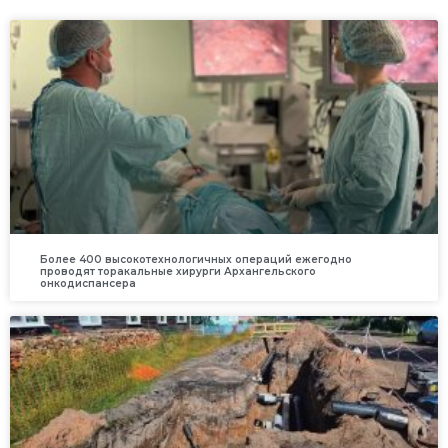
Более 400 высокотехнологичных операций ежегодно
проводят торакальные хирурги Архангельского
онкодиспансера