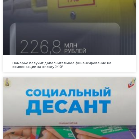
Поморье получит дополнительное финансирование на
компенсации за оплату ЖКУ