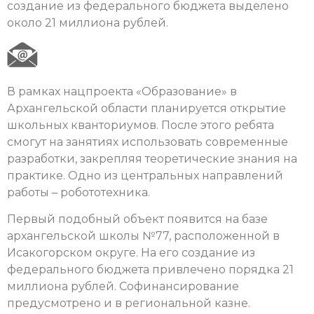
создание из федерального бюджета выделено
около 21 миллиона рублей.
В рамках нацпроекта «Образование» в
Архангельской области планируется открытие
школьных кванториумов. После этого ребята
смогут на занятиях использовать современные
разработки, закрепляя теоретические знания на
практике. Одно из центральных направлений
работы – робототехника.
Первый подобный объект появится на базе
архангельской школы №77, расположенной в
Исакогорском округе. На его создание из
федерального бюджета привлечено порядка 21
миллиона рублей. Софинансирование
предусмотрено и в региональной казне.