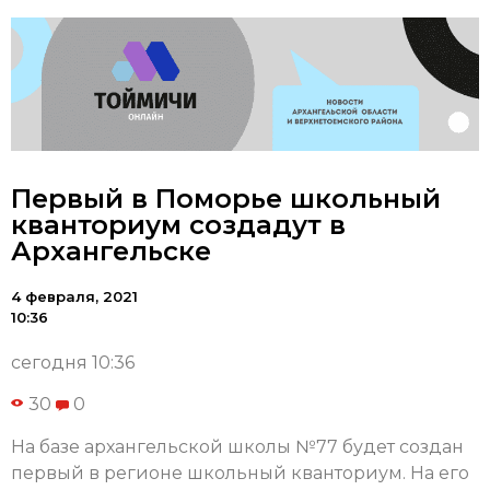
Первый в Поморье школьный
кванториум создадут в
Архангельске
4 февраля, 2021
10:36
сегодня 10:36
30
0
На базе архангельской школы №77 будет создан
первый в регионе школьный кванториум. На его