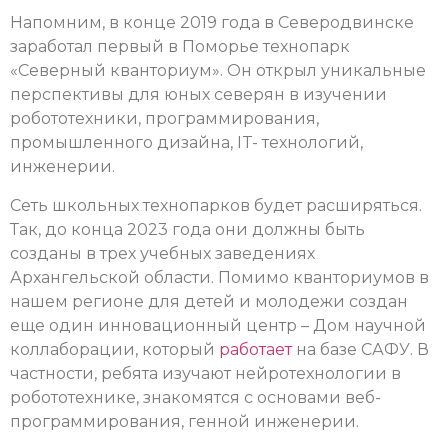
Напомним, в конце 2019 года в Северодвинске
заработал первый в Поморье технопарк
«Северный кванториум». Он открыл уникальные
перспективы для юных северян в изучении
робототехники, программирования,
промышленного дизайна, IT- технологий,
инженерии.
Сеть школьных технопарков будет расширяться.
Так, до конца 2023 года они должны быть
созданы в трех учебных заведениях
Архангельской области. Помимо кванториумов в
нашем регионе для детей и молодежи создан
еще один инновационный центр – Дом научной
коллаборации, который
работает
на базе САФУ. В
частности, ребята изучают нейротехнологии в
робототехнике, знакомятся с основами веб-
программирования, генной инженерии.