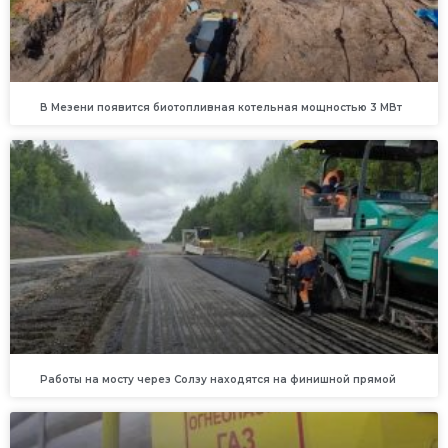
В Мезени появится биотопливная котельная мощностью 3 МВт
Работы на мосту через Солзу находятся на финишной прямой