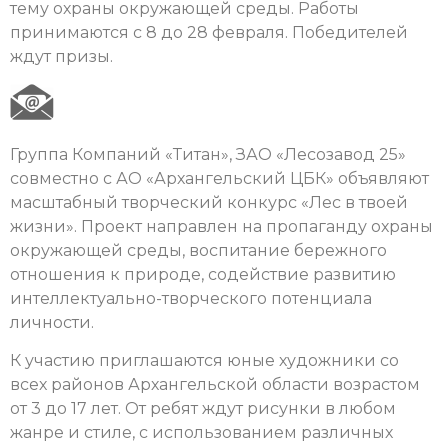
тему охраны окружающей среды. Работы
принимаются с 8 до 28 февраля. Победителей
ждут призы.
Группа Компаний «Титан», ЗАО «Лесозавод 25»
совместно с АО «Архангельский ЦБК» объявляют
масштабный творческий конкурс «Лес в твоей
жизни». Проект направлен на пропаганду охраны
окружающей среды, воспитание бережного
отношения к природе, содействие развитию
интеллектуально-творческого потенциала
личности.
К участию приглашаются юные художники со
всех районов Архангельской области возрастом
от 3 до 17 лет. От ребят ждут рисунки в любом
жанре и стиле, с использованием различных