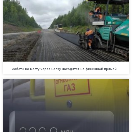
Работы на мосту через Солзу находятся на финишной прямой