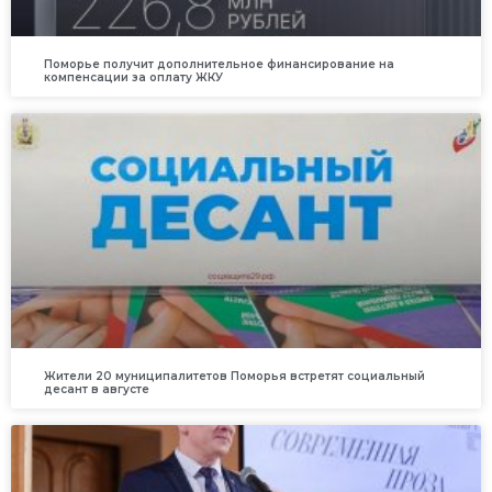
Поморье получит дополнительное финансирование на
компенсации за оплату ЖКУ
Жители 20 муниципалитетов Поморья встретят социальный
десант в августе