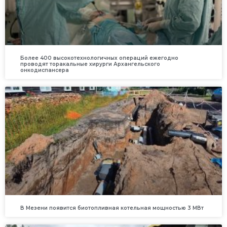
Более 400 высокотехнологичных операций ежегодно
проводят торакальные хирурги Архангельского
онкодиспансера
В Мезени появится биотопливная котельная мощностью 3 МВт