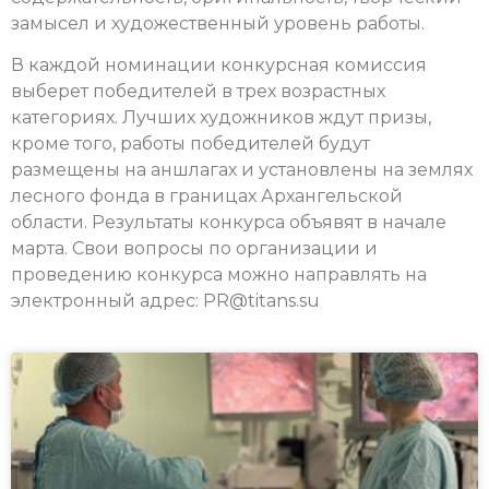
замысел и художественный уровень работы.
В каждой номинации конкурсная комиссия
выберет победителей в трех возрастных
категориях. Лучших художников ждут призы,
кроме того, работы победителей будут
размещены на аншлагах и установлены на землях
лесного фонда в границах Архангельской
области. Результаты конкурса объявят в начале
марта. Свои вопросы по организации и
проведению конкурса можно направлять на
электронный адрес: PR@titans.su