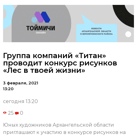
Группа компаний «Титан»
проводит конкурс рисунков
«Лес в твоей жизни»
3 февраля, 2021
13:20
сегодня 13:20
25
0
Юных художников Архангельской области
приглашают к участию в конкурсе рисунков на