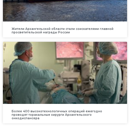
Жители Архангельской области стали соискателями главной
просветительской награды России
Более 400 высокотехнологичных операций ежегодно
проводят торакальные хирурги Архангельского
онкодиспансера