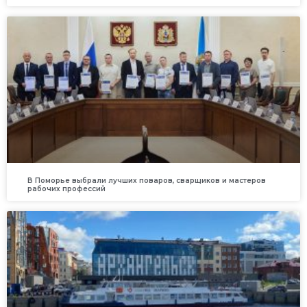
В Поморье выбрали лучших поваров, сварщиков и мастеров
рабочих профессий