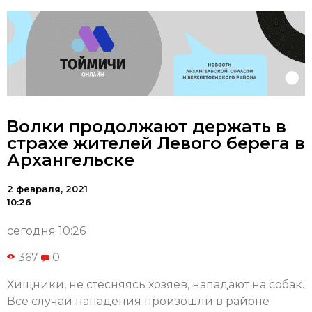
Волки продолжают держать в
страхе жителей Левого берега в
Архангельске
2 февраля, 2021
10:26
сегодня 10:26
367
0
Хищники, не стесняясь хозяев, нападают на собак.
Все случаи нападения произошли в районе