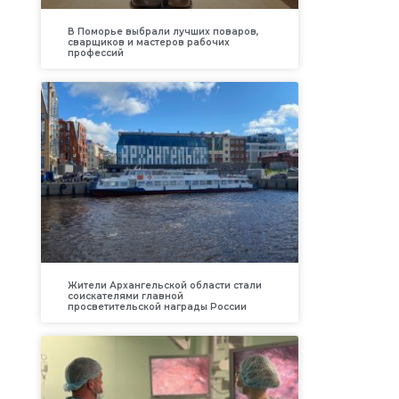
В Поморье выбрали лучших поваров,
сварщиков и мастеров рабочих
профессий
Жители Архангельской области стали
соискателями главной
просветительской награды России