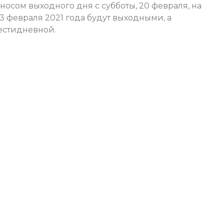
носом выходного дня с субботы, 20 февраля, на
23 февраля 2021 года будут выходными, а
естидневной.