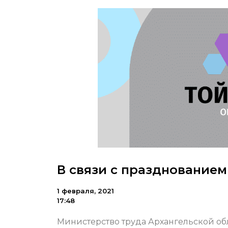
В связи с празднование
1 февраля, 2021
17:48
Министерство труда Архангельской об