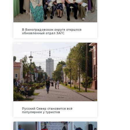
В Виноградовском округе открылся
обновленный отдел ЗАГС
Русский Север становится всё
популярнее у туристов