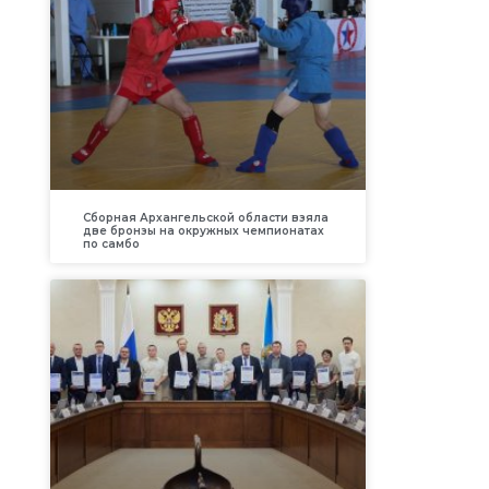
Сборная Архангельской области взяла
две бронзы на окружных чемпионатах
по самбо