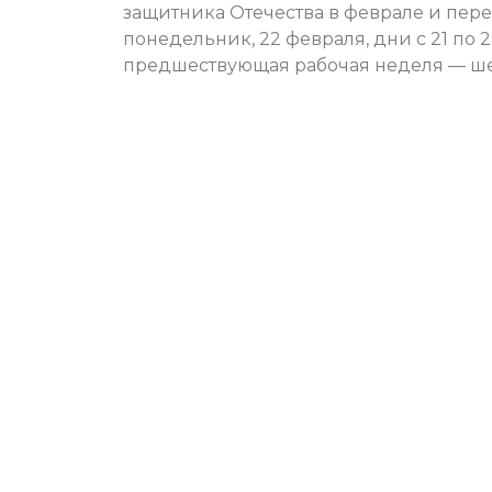
защитника Отечества в феврале и пере
понедельник, 22 февраля, дни с 21 по 
предшествующая рабочая неделя — ш