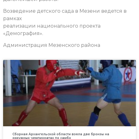
Возведение детского сада в Мезени ведется в
рамках
реализации национального проекта
«Демография».
Администрация Мезенского района
Сборная Архангельской области взяла две бронзы на
окружных чемпионатах по самбо