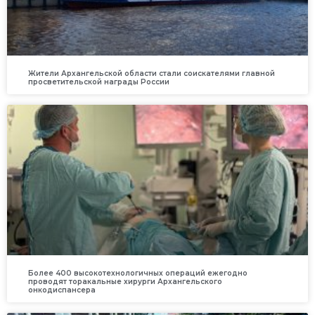
Жители Архангельской области стали соискателями главной
просветительской награды России
Более 400 высокотехнологичных операций ежегодно
проводят торакальные хирурги Архангельского
онкодиспансера