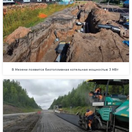
В Мезени появится биотопливная котельная мощностью 3 МВт