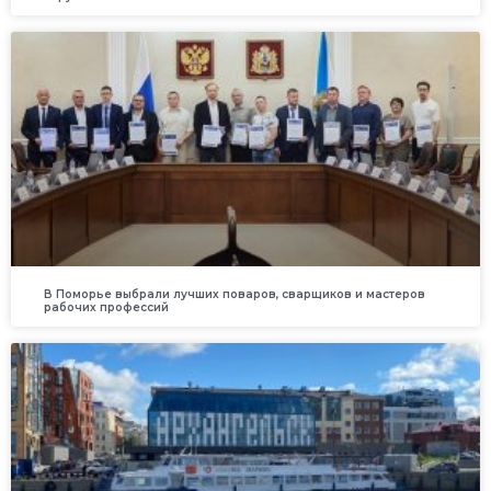
В Поморье выбрали лучших поваров, сварщиков и мастеров
рабочих профессий