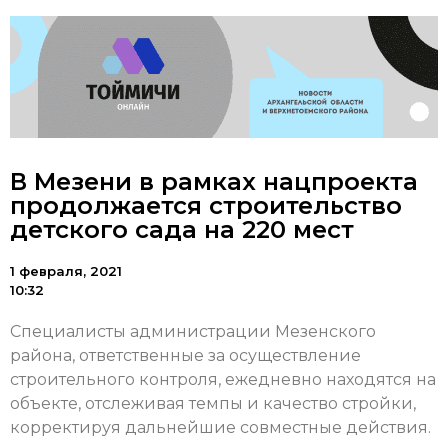
В Мезени в рамках нацпроекта
продолжается строительство
детского сада на 220 мест
1 февраля, 2021
10:32
Специалисты администрации Мезенского
района, ответственные за осуществление
строительного контроля, ежедневно находятся на
объекте, отслеживая темпы и качество стройки,
корректируя дальнейшие совместные действия.