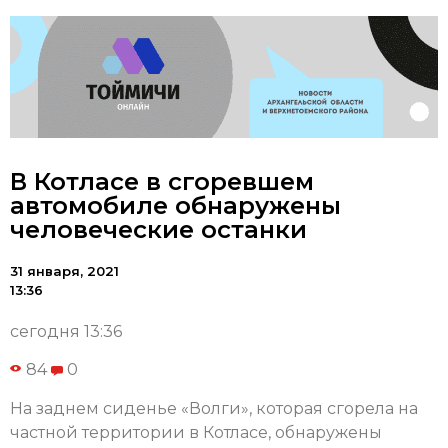
В Котласе в сгоревшем
автомобиле обнаружены
человеческие останки
31 января, 2021
13:36
сегодня 13:36
84
0
На заднем сиденье «Волги», которая сгорела на
частной территории в Котласе, обнаружены