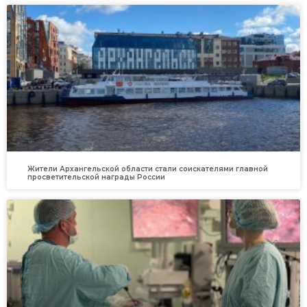
Жители Архангельской области стали соискателями главной
просветительской награды России