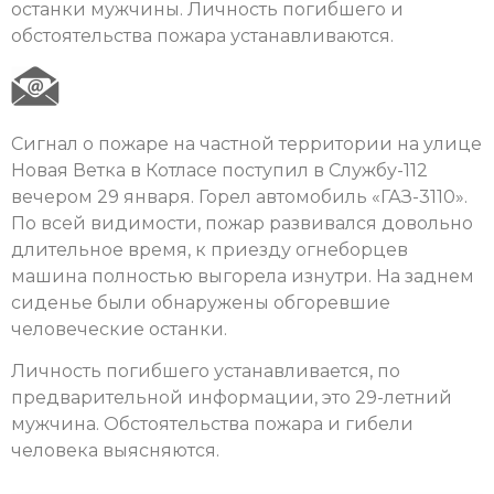
останки мужчины. Личность погибшего и
обстоятельства пожара устанавливаются.
Сигнал о пожаре на частной территории на улице
Новая Ветка в Котласе поступил в Службу-112
вечером 29 января. Горел автомобиль «ГАЗ-3110».
По всей видимости, пожар развивался довольно
длительное время, к приезду огнеборцев
машина полностью выгорела изнутри. На заднем
сиденье были обнаружены обгоревшие
человеческие останки.
Личность погибшего устанавливается, по
предварительной информации, это 29-летний
мужчина. Обстоятельства пожара и гибели
человека выясняются.