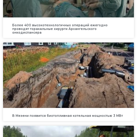
Более 400 высокотехнологичных операций ежегодно
проводят торакальные хирурги Архангельского
онкодиспансера
В Мезени появится биотопливная котельная мощностью 3 МВт