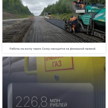
Работы на мосту через Солзу находятся на финишной прямой