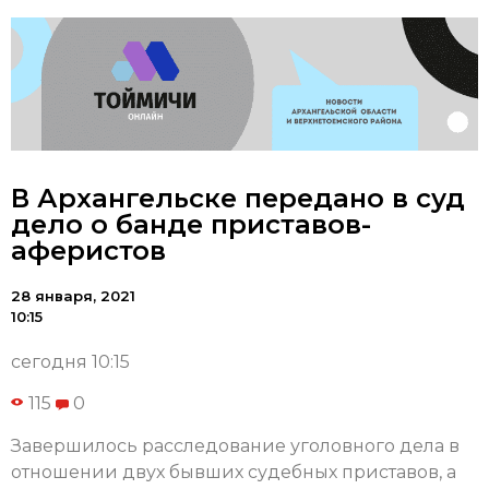
В Архангельске передано в суд
дело о банде приставов-
аферистов
28 января, 2021
10:15
сегодня 10:15
115
0
Завершилось расследование уголовного дела в
отношении двух бывших судебных приставов, а