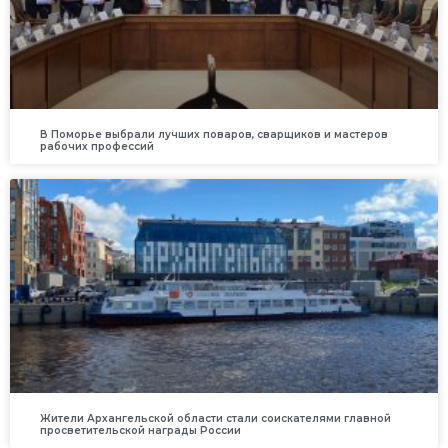
В Поморье выбрали лучших поваров, сварщиков и мастеров
рабочих профессий
Жители Архангельской области стали соискателями главной
просветительской награды России