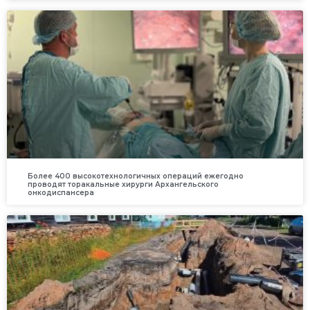
Более 400 высокотехнологичных операций ежегодно
проводят торакальные хирурги Архангельского
онкодиспансера