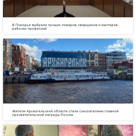
В Поморье выбрали лучших поваров, сварщиков и мастеров
рабочих профессий
Жители Архангельской области стали соискателями главной
просветительской награды России