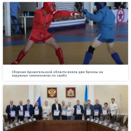
Сборная Архангельской области взяла две бронзы на
окружных чемпионатах по самбо