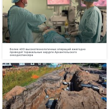
Более 400 высокотехнологичных операций ежегодно
проводят торакальные хирурги Архангельского
онкодиспансера