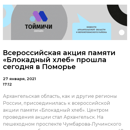
Всероссийская акция памяти
«Блокадный хлеб» прошла
сегодня в Поморье
27 января, 2021
17:12
Архангельская область, как и другие регионы
России, присоединилась к всероссийской
акции памяти «Блокадный хлеб». Центром
проведения акции стал Архангельск. На
пешеходном проспекте Чумбарова-Лучинского