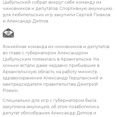
Цыбульский собрал вокруг себя команду из
чиновников и депутатов. Спортивную амуницию
для любительских игр закупили Сергей Пивков
и Александр Дятлов.
Хоккейная команда из чиновников и депутатов
во главе с губернатором Александром
Цыбульским появилась в Архангельске. На
коньки встали даже недавно прибывшие в
Архангельскую область на работу министр
здравоохранения Александр Герштанский и
зампредседателя правительства Дмитрий
Рожин.
Специально для игр с губернатором была
закуплена амуниция, об этом позаботились
депутат облсобрания Александр Дятлов и