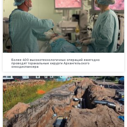
Более 400 высокотехнологичных операций ежегодно
проводят торакальные хирурги Архангельского
онкодиспансера