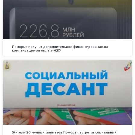
Поморье получит дополнительное финансирование на
компенсации за оплату ЖКУ
Жители 20 муниципалитетов Поморья встретят социальный