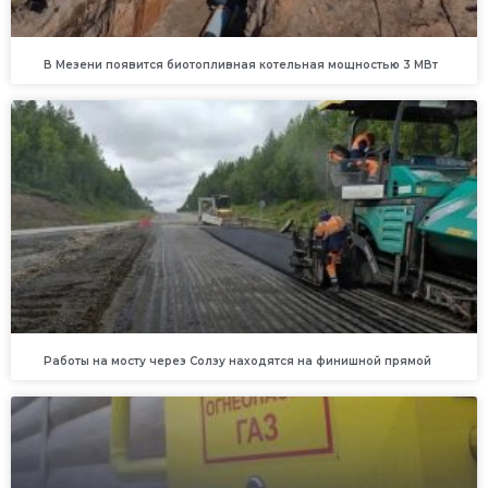
В Мезени появится биотопливная котельная мощностью 3 МВт
Работы на мосту через Солзу находятся на финишной прямой