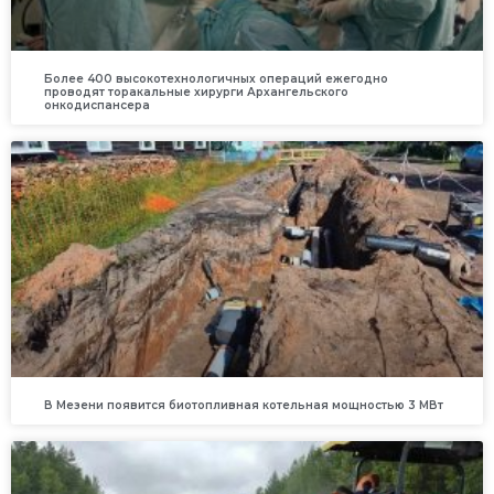
Более 400 высокотехнологичных операций ежегодно
проводят торакальные хирурги Архангельского
онкодиспансера
В Мезени появится биотопливная котельная мощностью 3 МВт