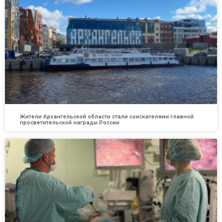
Жители Архангельской области стали соискателями главной
просветительской награды России