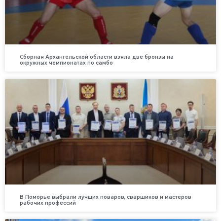
Сборная Архангельской области взяла две бронзы на
окружных чемпионатах по самбо
В Поморье выбрали лучших поваров, сварщиков и мастеров
рабочих профессий