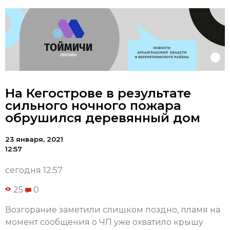
На Кегострове в результате
сильного ночного пожара
обрушился деревянный дом
23 января, 2021
12:57
сегодня 12:57
25
0
Возгорание заметили слишком поздно, пламя на
момент сообщения о ЧП уже охватило крышу