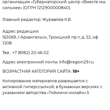
организация «Губернаторский центр «Вместе мы
сильнее» (ОГРН 1212900000840).
Главный редактор:
Журавлёв К.В.
Адрес редакции:
163069, г.Архангельск, Троицкий пр-т, д. 52, оф
1308
Тел.:
+7 (8182) 20-46-02
Адрес электронной почты: info@region29.ru
ВОЗРАСТНАЯ КАТЕГОРИЯ САЙТА:
18+
Копирование материалов разрешается с
активной гиперссылкой, в бумажных версиях: с
указанием авторства «Тоймичи онлайн».5