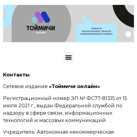
Контакты
Сетевое издание
«Тоймичи онлайн»
Регистрационный номер ЭЛ № ФС77-81315 от 15
июля 2021 г., выдан Федеральной службой по
надзору в сфере связи, информационных
технологий и массовых коммуникаций
Учредитель: Автономная некоммерческая